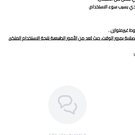
ط غيرمتوازن .
صلابة بمرور الوقت، حيث يُعد من الأمور الطبيعية نتيجة الاستخدام المتكرر.