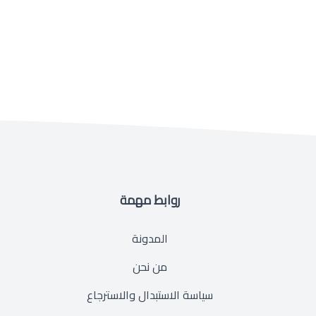
روابط مهمة
المدونة
من نحن
سياسة الاستبدال والاسترجاع