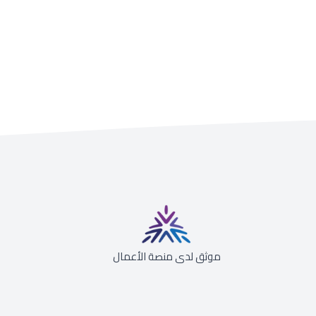
موثق لدى منصة الأعمال