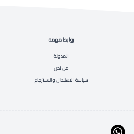
روابط مهمة
المدونة
من نحن
سياسة الاستبدال والاسترجاع