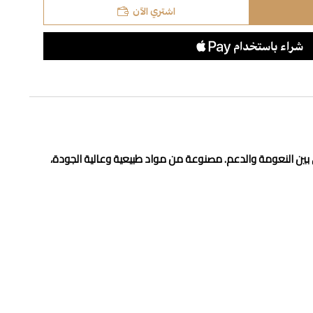
اشتري الآن
لي بين النعومة والدعم. مصنوعة من مواد طبيعية وعالية الجودة،