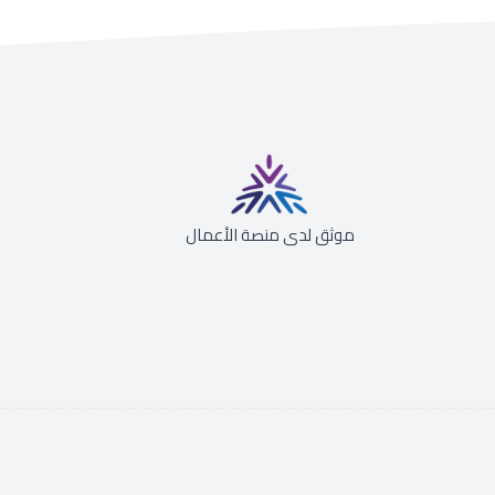
موثق لدى منصة الأعمال