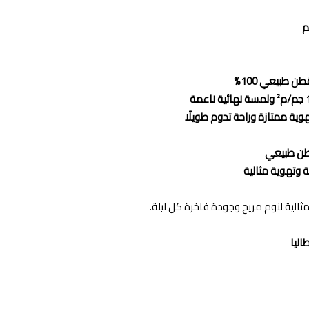
 طبيعي 100%
وية ممتازة وراحة تدوم طويلًا
 وتهوية مثالية
ثالية لنوم مريح وجودة فاخرة كل ليلة.
اليا