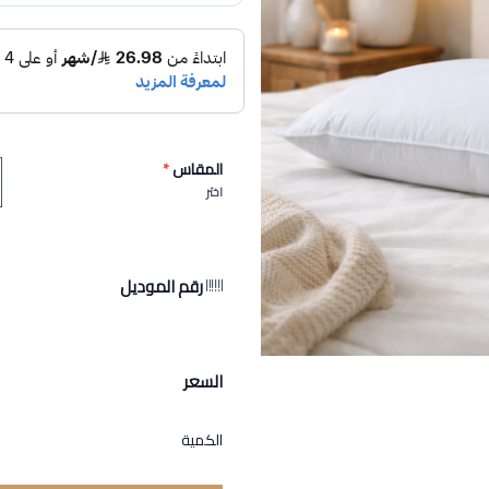
المقاس
*
اختر
رقم الموديل
السعر
الكمية