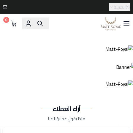
العربية
0
Matt-Royal
آراء العملاء
ماذا يقول عملاؤنا عنا